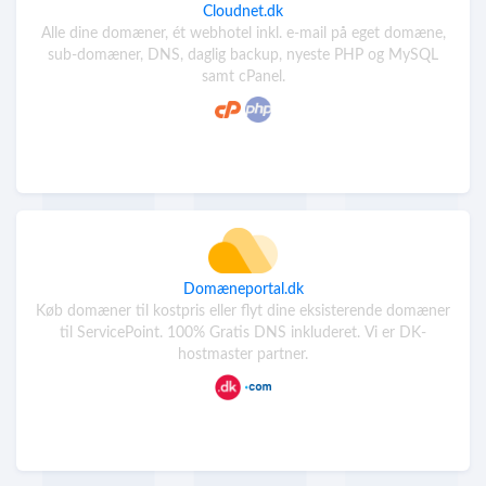
Cloudnet.dk
Alle dine domæner, ét webhotel inkl. e-mail på eget domæne,
sub-domæner, DNS, daglig backup, nyeste PHP og MySQL
samt cPanel.
Domæneportal.dk
Køb domæner til kostpris eller flyt dine eksisterende domæner
til ServicePoint. 100% Gratis DNS inkluderet. Vi er DK-
hostmaster partner.